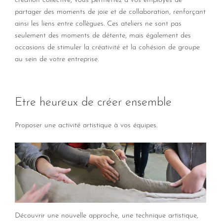
création collective, vous permettez à vos employés de
partager des moments de joie et de collaboration, renforçant
ainsi les liens entre collègues. Ces ateliers ne sont pas
seulement des moments de détente, mais également des
occasions de stimuler la créativité et la cohésion de groupe
au sein de votre entreprise.
Etre heureux de créer ensemble
Proposer une activité artistique à vos équipes.
Découvrir une nouvelle approche, une technique artistique,