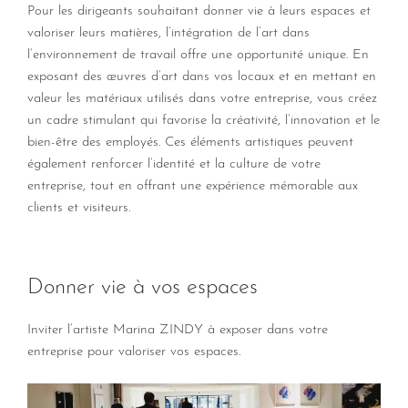
Pour les dirigeants souhaitant donner vie à leurs espaces et
valoriser leurs matières, l’intégration de l’art dans
l’environnement de travail offre une opportunité unique. En
exposant des œuvres d’art dans vos locaux et en mettant en
valeur les matériaux utilisés dans votre entreprise, vous créez
un cadre stimulant qui favorise la créativité, l’innovation et le
bien-être des employés. Ces éléments artistiques peuvent
également renforcer l’identité et la culture de votre
entreprise, tout en offrant une expérience mémorable aux
clients et visiteurs.
Donner vie à vos espaces
Inviter l’artiste Marina ZINDY à exposer dans votre
entreprise pour valoriser vos espaces.