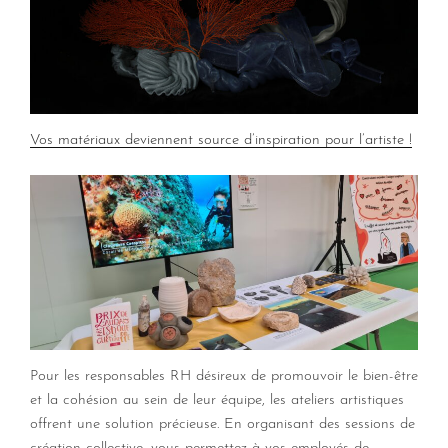
Vos matériaux deviennent source d’inspiration pour l’artiste !
Pour les responsables RH désireux de promouvoir le bien-être
et la cohésion au sein de leur équipe, les ateliers artistiques
offrent une solution précieuse. En organisant des sessions de