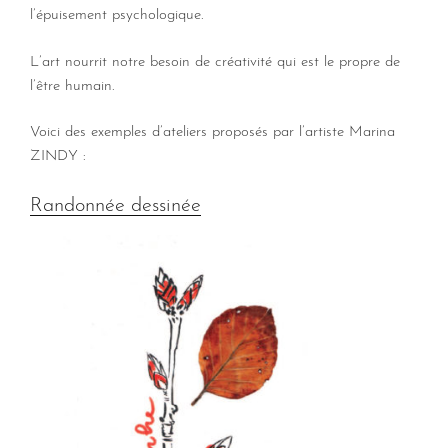
l’épuisement psychologique.
L’art nourrit notre besoin de créativité qui est le propre de
l’être humain.
Voici des exemples d’ateliers proposés par l’artiste Marina
ZINDY :
Randonnée dessinée