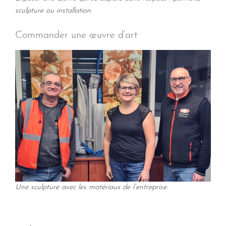
sculpture ou installation.
Commander une œuvre d’art
Une sculpture avec les matériaux de l’entreprise.