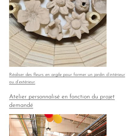
Réaliser des fleurs en argile pour former un jardin d’intérieur
ou d’extérieur.
Atelier personnalisé en fonction du projet
demandé