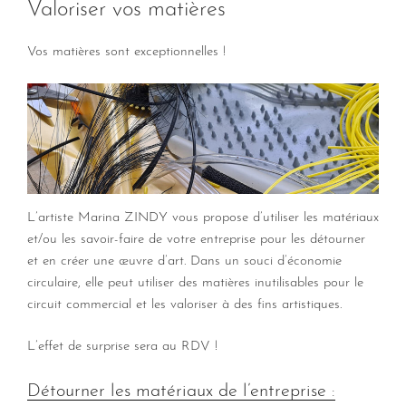
Valoriser vos matières
Vos matières sont exceptionnelles !
L’artiste Marina ZINDY vous propose d’utiliser les matériaux
et/ou les savoir-faire de votre entreprise pour les détourner
et en créer une œuvre d’art. Dans un souci d’économie
circulaire, elle peut utiliser des matières inutilisables pour le
circuit commercial et les valoriser à des fins artistiques.
L’effet de surprise sera au RDV !
Détourner les matériaux de l’entreprise :