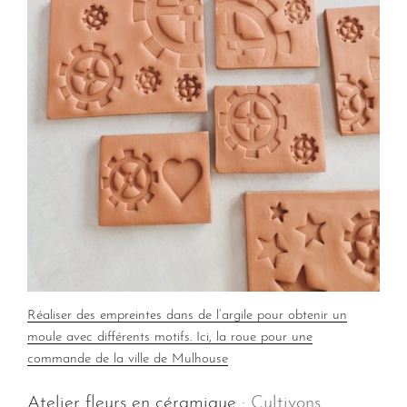
Réaliser des empreintes dans de l’argile pour obtenir un
moule avec différents motifs. Ici, la roue pour une
commande de la ville de Mulhouse
Atelier fleurs en céramique
: Cultivons