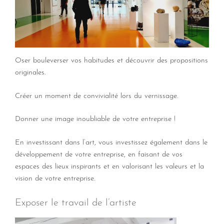
Oser bouleverser vos habitudes et découvrir des propositions
originales.
Créer un moment de convivialité lors du vernissage.
Donner une image inoubliable de votre entreprise !
En investissant dans l’art, vous investissez également dans le
développement de votre entreprise, en faisant de vos
espaces des lieux inspirants et en valorisant les valeurs et la
vision de votre entreprise.
Exposer le travail de l’artiste