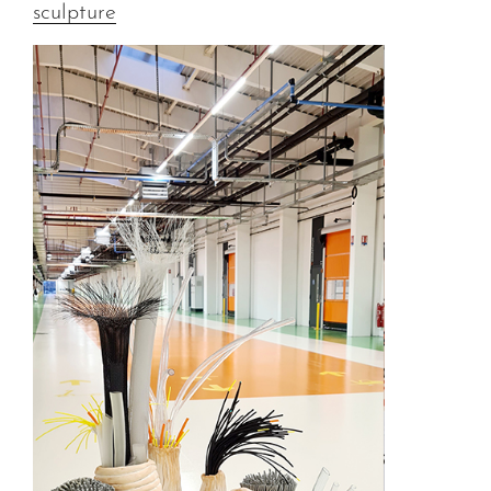
sculpture