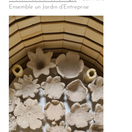
Ensemble un Jardin d’Entreprise