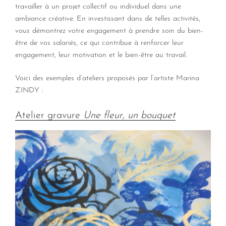
travailler à un projet collectif ou individuel dans une
ambiance créative. En investissant dans de telles activités,
vous démontrez votre engagement à prendre soin du bien-
être de vos salariés, ce qui contribue à renforcer leur
engagement, leur motivation et le bien-être au travail.
Voici des exemples d’ateliers proposés par l’artiste Marina
ZINDY :
Atelier gravure
Une fleur, un bouquet