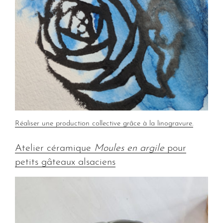
Réaliser une production collective grâce à la linogravure.
Atelier céramique
Moules en argile
pour
petits gâteaux alsaciens