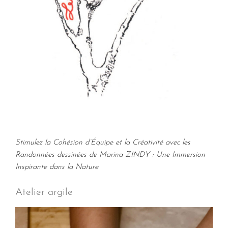
Stimulez la Cohésion d’Équipe et la Créativité avec les
Randonnées dessinées de Marina ZINDY : Une Immersion
Inspirante dans la Nature
Atelier argile