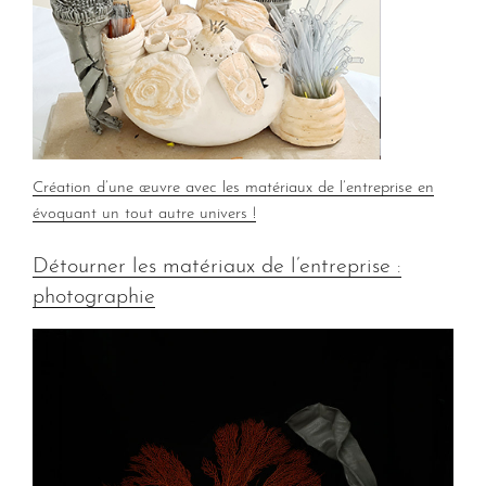
Création d’une œuvre avec les matériaux de l’entreprise en
évoquant un tout autre univers !
Détourner les matériaux de l’entreprise :
photographie