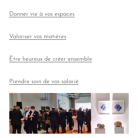
Donner vie à vos espaces
Valoriser vos matières
Être heureux de créer ensemble
Prendre soin de vos salarié