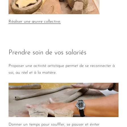
Réaliser une œuvre collective.
Prendre soin de vos salariés
Proposer une activité artistique permet de se reconnecter à
soi, au réel et à la matière.
Donner un temps pour souffler, se pauser et éviter