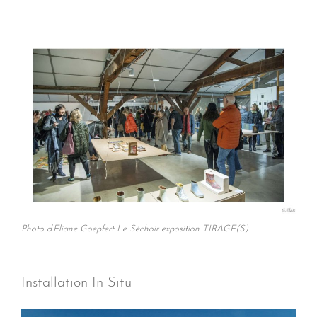
Photo d’Eliane Goepfert Le Séchoir exposition TIRAGE(S)
Installation In Situ