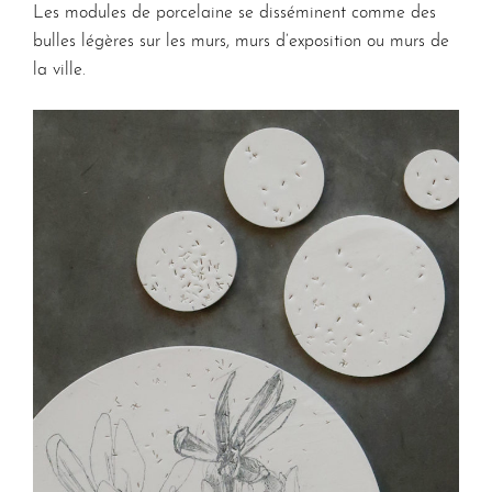
Les modules de porcelaine se disséminent comme des
bulles légères sur les murs, murs d’exposition ou murs de
la ville.