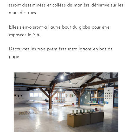
seront disséminées et collées de manière définitive sur les
murs des rues.
Elles s’envoleront à l’autre bout du globe pour être
exposées In Situ.
Découvrez les trois premières installations en bas de
page.