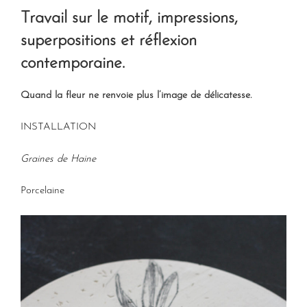
Travail sur le motif, impressions,
superpositions et réflexion
contemporaine.
Quand la fleur ne renvoie plus l’image de délicatesse.
INSTALLATION
Graines de Haine
Porcelaine