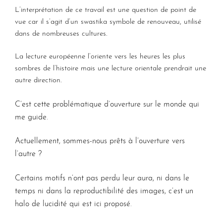
L’interprétation de ce travail est une question de point de
vue car il s’agit d’un swastika symbole de renouveau, utilisé
dans de nombreuses cultures.
La lecture européenne l’oriente vers les heures les plus
sombres de l’histoire mais une lecture orientale prendrait une
autre direction.
C’est cette problématique d’ouverture sur le monde qui
me guide.
Actuellement, sommes-nous prêts à l’ouverture vers
l’autre ?
Certains motifs n’ont pas perdu leur aura, ni dans le
temps ni dans la reproductibilité des images, c’est un
halo de lucidité qui est ici proposé.