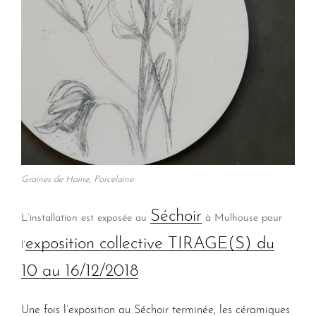
Graines de Haine, Porcelaine
Séchoir
L’installation est exposée au
à Mulhouse pour
exposition collective TIRAGE(S) du
l’
10 au 16/12/2018
Une fois l’exposition au Séchoir terminée, les céramiques