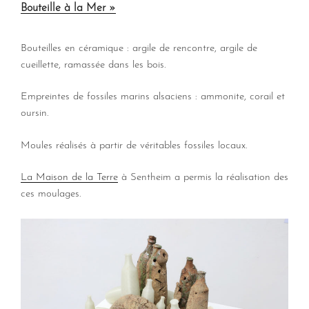
Bouteille à la Mer »
Bouteilles en céramique : argile de rencontre, argile de
cueillette, ramassée dans les bois.
Empreintes de fossiles marins alsaciens : ammonite, corail et
oursin.
Moules réalisés à partir de véritables fossiles locaux.
La Maison de la Terre
à Sentheim a permis la réalisation des
ces moulages.