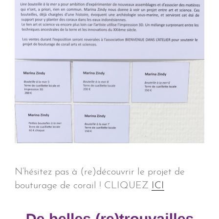
N’hésitez pas à (re)découvrir le projet de
bouturage de corail ! CLIQUEZ
ICI