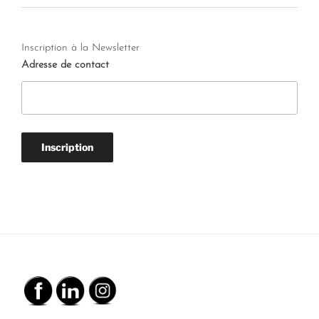
Inscription à la Newsletter
Adresse de contact