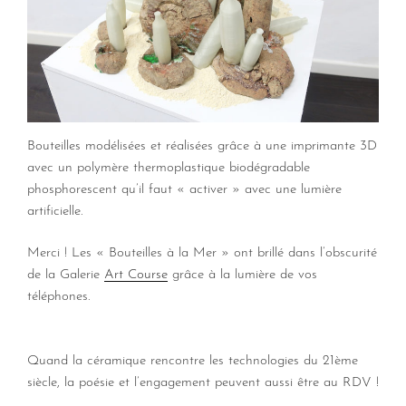
Bouteilles modélisées et réalisées grâce à une imprimante 3D
avec un polymère thermoplastique biodégradable
phosphorescent qu’il faut « activer » avec une lumière
artificielle.
Merci ! Les « Bouteilles à la Mer » ont brillé dans l’obscurité
de la Galerie
Art Course
grâce à la lumière de vos
téléphones.
Quand la céramique rencontre les technologies du 21ème
siècle, la poésie et l’engagement peuvent aussi être au RDV !