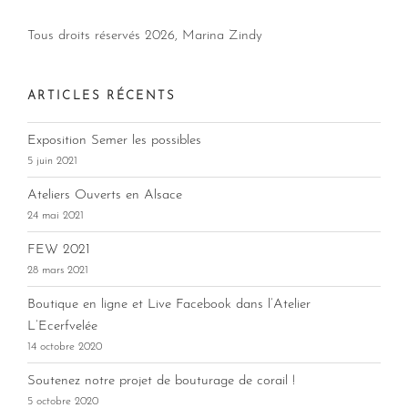
Tous droits réservés
2026, Marina Zindy
ARTICLES RÉCENTS
Exposition Semer les possibles
5 juin 2021
Ateliers Ouverts en Alsace
24 mai 2021
FEW 2021
28 mars 2021
Boutique en ligne et Live Facebook dans l’Atelier
L’Ecerfvelée
14 octobre 2020
Soutenez notre projet de bouturage de corail !
5 octobre 2020