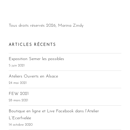
Tous droits réservés
2026, Marina Zindy
ARTICLES RÉCENTS
Exposition Semer les possibles
5 juin 2021
Ateliers Ouverts en Alsace
24 mai 2021
FEW 2021
28 mars 2021
Boutique en ligne et Live Facebook dans l’Atelier
L’Ecerfvelée
14 octobre 2020